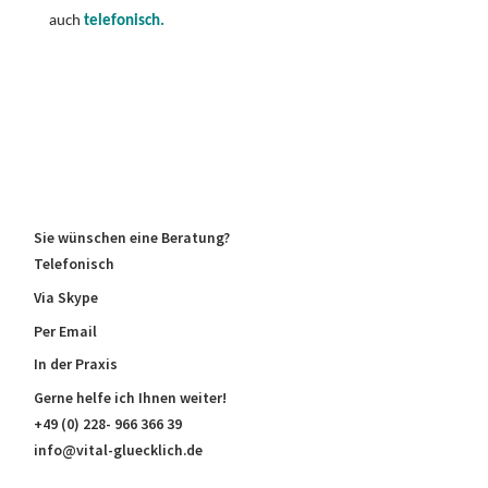
auch
telefonisch.
Sie wünschen eine Beratung?
Telefonisch
Via Skype
Per Email
In der Praxis
Gerne helfe ich Ihnen weiter!
+49 (0) 228- 966 366 39
info@vital-gluecklich.de