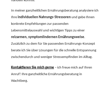
handeln könnte.
In meiner ganzheitlichen Ernährungsberatung analysiere ich
Ihre
individuellen Nahrungs-Stressoren
und gebe Ihnen
konkrete Empfehlungen zur passenden
Lebensmittelauswahl und wichtigen Tipps zu einer
reizarmen, symptomlindernen Ernährungsweise
.
Zusätzlich zu dem für Sie passenden Ernährungs-Konzept
berate ich Sie über Lösungen für die schnelle Entspannung
zwischendurch und weniger Stressempfinden im Alltag.
Kontaktieren Sie mich gerne
– ich freue mich auf Ihren
Anruf! Ihre ganzheitliche Ernährungsberatung in
Wachtberg.