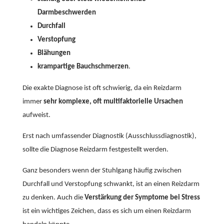
Darmbeschwerden
Durchfall
Verstopfung
Blähungen
krampartige Bauchschmerzen
.
Die exakte Diagnose ist oft schwierig, da ein Reizdarm
immer
sehr komplexe, oft multifaktorielle Ursachen
aufweist.
Erst nach umfassender Diagnostik (Ausschlussdiagnostik),
sollte die Diagnose Reizdarm festgestellt werden.
Ganz besonders wenn der Stuhlgang häufig zwischen
Durchfall und Verstopfung schwankt, ist an einen Reizdarm
zu denken. Auch die
Verstärkung der Symptome bei Stress
ist ein wichtiges Zeichen, dass es sich um einen Reizdarm