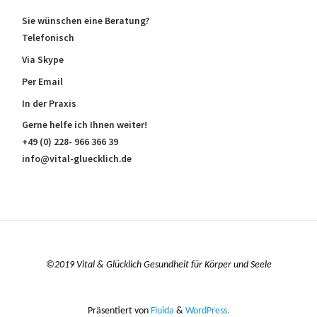
Sie wünschen eine Beratung?
Telefonisch
Via Skype
Per Email
In der Praxis
Gerne helfe ich Ihnen weiter!
+49 (0) 228- 966 366 39
info@vital-gluecklich.de
©2019 Vital & Glücklich Gesundheit für Körper und Seele
Präsentiert von
Fluida
&
WordPress.