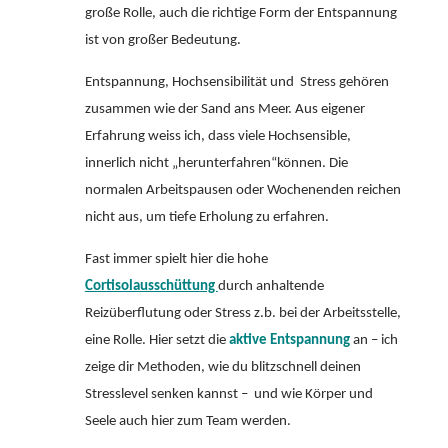
große Rolle, auch die richtige Form der Entspannung
ist von großer Bedeutung.
Entspannung, Hochsensibilität und Stress gehören
zusammen wie der Sand ans Meer. Aus eigener
Erfahrung weiss ich, dass viele Hochsensible,
innerlich nicht „herunterfahren“können. Die
normalen Arbeitspausen oder Wochenenden reichen
nicht aus, um tiefe Erholung zu erfahren.
Fast immer spielt hier die hohe
Cortisolausschüttung
durch anhaltende
Reizüberflutung oder Stress z.b. bei der Arbeitsstelle,
eine Rolle. Hier setzt die
aktive Entspannung
an – ich
zeige dir Methoden, wie du blitzschnell deinen
Stresslevel senken kannst – und wie Körper und
Seele auch hier zum Team werden.