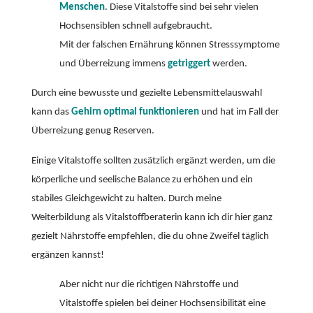
Menschen
. Diese Vitalstoffe sind bei sehr vielen
Hochsensiblen schnell aufgebraucht.
Mit der falschen Ernährung können Stresssymptome
und Überreizung immens
getriggert
werden.
Durch eine bewusste und gezielte Lebensmittelauswahl
kann das
Gehirn optimal funktionieren
und hat im Fall der
Überreizung genug Reserven.
Einige Vitalstoffe sollten zusätzlich ergänzt werden, um die
körperliche und seelische Balance zu erhöhen und ein
stabiles Gleichgewicht zu halten. Durch meine
Weiterbildung als Vitalstoffberaterin kann ich dir hier ganz
gezielt Nährstoffe empfehlen, die du ohne Zweifel täglich
ergänzen kannst!
Aber nicht nur die richtigen Nährstoffe und
Vitalstoffe spielen bei deiner Hochsensibilität eine