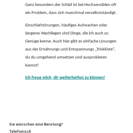
Ganz besonders der Schlaf ist bei Hochsensiblen oft
ein Problem, dass sich manchmal verselbstständigt.
Einschlafstörungen, häufiges Aufwachen oder
längeres Wachliegen sind Dinge, die ich auch zu
Genüge kenne. Auch hier gibt es einfache Lösungen
aus der Ernährungs und Entspannungs „Trickkiste“,
du du umgehend umsetzen und ausprobieren
kannst!
Ich freue mich, dir weiterhelfen zu können!
Sie wünschen eine Beratung?
Telefonisch